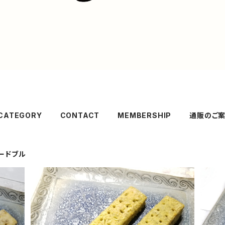
CATEGORY
CONTACT
MEMBERSHIP
通販のご
ードブル