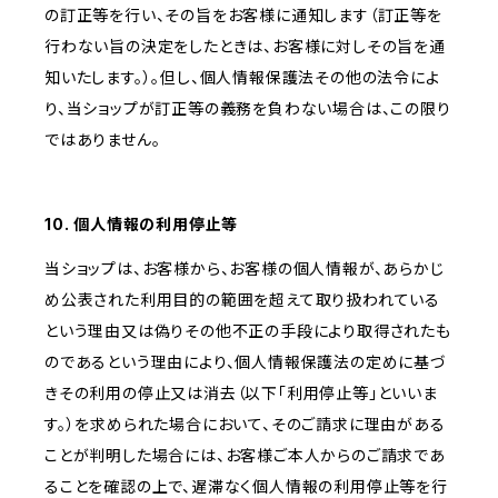
の訂正等を行い、その旨をお客様に通知します（訂正等を
行わない旨の決定をしたときは、お客様に対しその旨を通
知いたします。）。但し、個人情報保護法その他の法令によ
り、当ショップが訂正等の義務を負わない場合は、この限り
ではありません。
10. 個人情報の利用停止等
当ショップは、お客様から、お客様の個人情報が、あらかじ
め公表された利用目的の範囲を超えて取り扱われている
という理由又は偽りその他不正の手段により取得されたも
のであるという理由により、個人情報保護法の定めに基づ
きその利用の停止又は消去（以下「利用停止等」といいま
す。）を求められた場合において、そのご請求に理由がある
ことが判明した場合には、お客様ご本人からのご請求であ
ることを確認の上で、遅滞なく個人情報の利用停止等を行