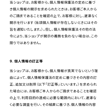
当ショップは、お客様から、個人情報保護法の定めに基づ
き個人情報の開示を求められたときは、お客様ご本人から
のご請求であることを確認の上で、お客様に対し、遅滞なく
開示を行います（当該個人情報が存在しないときにはその
旨を通知いたします。）。但し、個人情報保護法その他の法
令により、当ショップが開示の義務を負わない場合は、この
限りではありません。
9. 個人情報の訂正等
当ショップは、お客様から、個人情報が真実でないという理
由によって、個人情報保護法の定めに基づきその内容の訂
正、追加又は削除（以下「訂正等」といいます。）を求められ
た場合には、お客様ご本人からのご請求であることを確認
の上で、利用目的の達成に必要な範囲内において、遅滞な
く必要な調査を行い、その結果に基づき、個人情報の内容