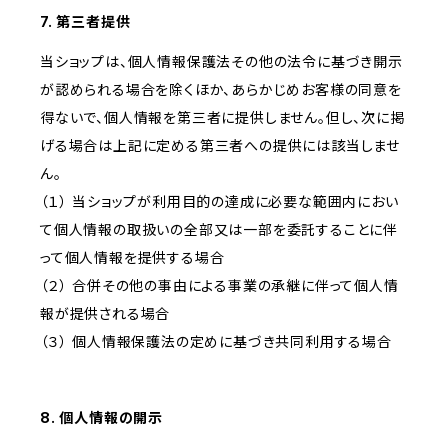
7. 第三者提供
当ショップは、個人情報保護法その他の法令に基づき開示
が認められる場合を除くほか、あらかじめお客様の同意を
得ないで、個人情報を第三者に提供しません。但し、次に掲
げる場合は上記に定める第三者への提供には該当しませ
ん。
（１） 当ショップが利用目的の達成に必要な範囲内におい
て個人情報の取扱いの全部又は一部を委託することに伴
って個人情報を提供する場合
（２） 合併その他の事由による事業の承継に伴って個人情
報が提供される場合
（３） 個人情報保護法の定めに基づき共同利用する場合
8. 個人情報の開示