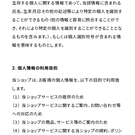
生存する個人に関する情報であって、当該情報に含まれる
氏名、生年月日その他の記述等により特定の個人を識別す
ることができるもの（他の情報と容易に照合することがで
き、それにより特定の個人を識別することができることとな
るものを含みます。）、もしくは個人識別符号が含まれる情
報を意味するものとします。
2. 個人情報の利用目的
当ショップは、お客様の個人情報を、以下の目的で利用致
します。
（１） 当ショップサービスの提供のため
（２） 当ショップサービスに関するご案内、お問い合わせ等
への対応のため
（３） 当ショップの商品、サービス等のご案内のため
（４） 当ショップサービスに関する当ショップの規約、ポリシ