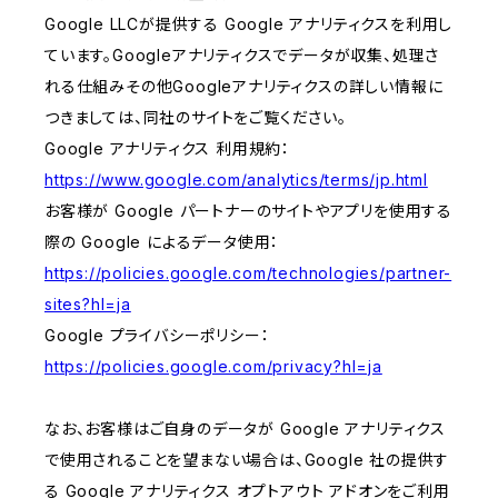
Google LLCが提供する Google アナリティクスを利用し
ています。Googleアナリティクスでデータが収集、処理さ
れる仕組みその他Googleアナリティクスの詳しい情報に
つきましては、同社のサイトをご覧ください。
Google アナリティクス 利用規約：
https://www.google.com/analytics/terms/jp.html
お客様が Google パートナーのサイトやアプリを使用する
際の Google によるデータ使用：
https://policies.google.com/technologies/partner-
sites?hl=ja
Google プライバシーポリシー：
https://policies.google.com/privacy?hl=ja
なお、お客様はご自身のデータが Google アナリティクス
で使用されることを望まない場合は、Google 社の提供す
る Google アナリティクス オプトアウト アドオンをご利用