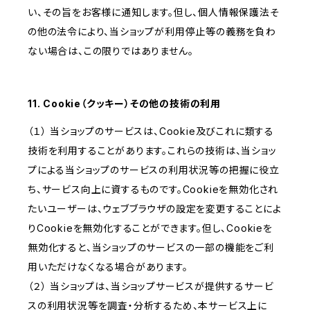
い、その旨をお客様に通知します。但し、個人情報保護法そ
の他の法令により、当ショップが利用停止等の義務を負わ
ない場合は、この限りではありません。
11. Cookie（クッキー）その他の技術の利用
（１） 当ショップのサービスは、Cookie及びこれに類する
技術を利用することがあります。これらの技術は、当ショッ
プによる当ショップのサービスの利用状況等の把握に役立
ち、サービス向上に資するものです。Cookieを無効化され
たいユーザーは、ウェブブラウザの設定を変更することによ
りCookieを無効化することができます。但し、Cookieを
無効化すると、当ショップのサービスの一部の機能をご利
用いただけなくなる場合があります。
（２） 当ショップは、当ショップサービスが提供するサービ
スの利用状況等を調査・分析するため、本サービス上に