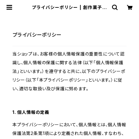
プライバシーポリシー | 創作菓子工
房 Sayabo BASE店
プライバシーポリシー
当ショップは、お客様の個人情報保護の重要性について認
識し、個人情報の保護に関する法律（以下「個人情報保護
法」といいます。）を遵守すると共に、以下のプライバシーポ
リシー（以下「本プライバシーポリシー」といいます。）に従
い、適切な取扱い及び保護に努めます。
1. 個人情報の定義
本プライバシーポリシーにおいて、個人情報とは、個人情報
保護法第2条第1項により定義された個人情報、すなわち、