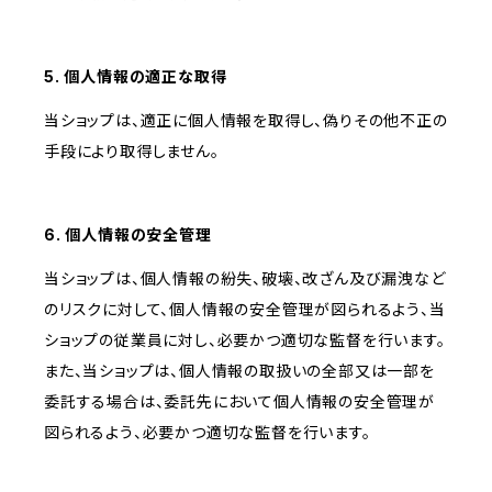
5. 個人情報の適正な取得
当ショップは、適正に個人情報を取得し、偽りその他不正の
手段により取得しません。
6. 個人情報の安全管理
当ショップは、個人情報の紛失、破壊、改ざん及び漏洩など
のリスクに対して、個人情報の安全管理が図られるよう、当
ショップの従業員に対し、必要かつ適切な監督を行います。
また、当ショップは、個人情報の取扱いの全部又は一部を
委託する場合は、委託先において個人情報の安全管理が
図られるよう、必要かつ適切な監督を行います。