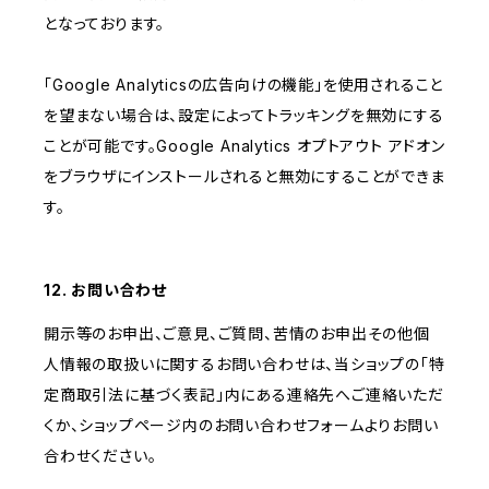
となっております。
「Google Analyticsの広告向けの機能」を使用されること
を望まない場合は、設定によってトラッキングを無効にする
ことが可能です。Google Analytics オプトアウト アドオン
をブラウザにインストールされると無効にすることができま
す。
12. お問い合わせ
開示等のお申出、ご意見、ご質問、苦情のお申出その他個
人情報の取扱いに関するお問い合わせは、当ショップの「特
定商取引法に基づく表記」内にある連絡先へご連絡いただ
くか、ショップページ内のお問い合わせフォームよりお問い
合わせください。