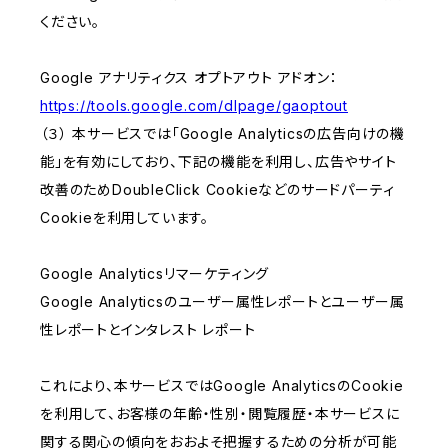
ください。
Google アナリティクス オプトアウト アドオン：
https://tools.google.com/dlpage/gaoptout
（３） 本サービスでは「Google Analyticsの広告向けの機
能」を有効にしており、下記の機能を利用し、広告やサイト
改善のためDoubleClick Cookieなどのサードパーティ
Cookieを利用しています。
Google Analyticsリマーケティング
Google Analyticsのユーザー属性レポートとユーザー属
性レポートとインタレスト レポート
これにより、本サービスではGoogle AnalyticsのCookie
を利用して、お客様の年齢・性別・閲覧履歴・本サービスに
関する関心の傾向をおおよそ把握するための分析が可能