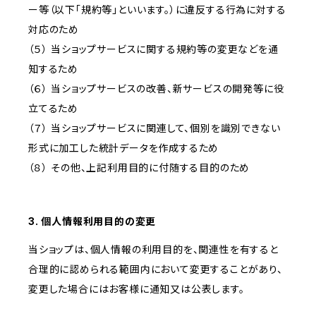
ー等（以下「規約等」といいます。）に違反する行為に対する
対応のため
（５） 当ショップサービスに関する規約等の変更などを通
知するため
（６） 当ショップサービスの改善、新サービスの開発等に役
立てるため
（７） 当ショップサービスに関連して、個別を識別できない
形式に加工した統計データを作成するため
（８） その他、上記利用目的に付随する目的のため
3. 個人情報利用目的の変更
当ショップは、個人情報の利用目的を、関連性を有すると
合理的に認められる範囲内において変更することがあり、
変更した場合にはお客様に通知又は公表します。