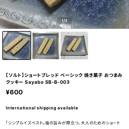
1
/3
【ソルト】ショートブレッド ベーシック 焼き菓子 おつまみ
クッキー Sayabo SB-B-003
¥600
International shipping available
「シンプルイズベスト。塩の旨みが際立つ、大人のためのショート